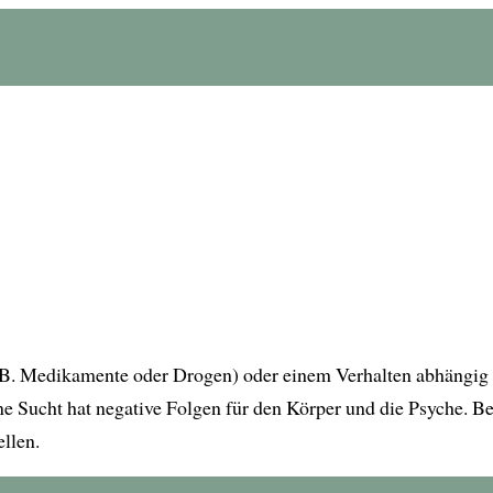
z.B. Medikamente oder Drogen) oder einem Verhalten abhängig 
ne Sucht hat negative Folgen für den Körper und die Psyche. B
ellen.