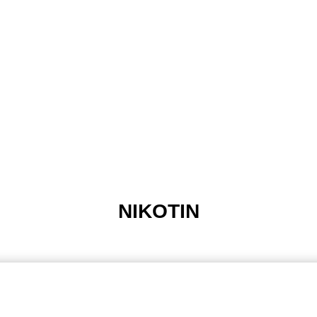
NIKOTIN