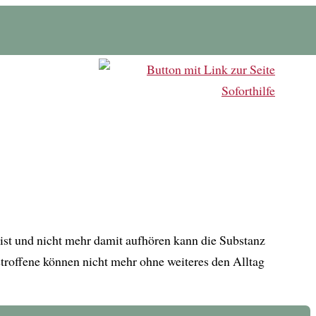
ist und nicht mehr damit aufhören kann die Substanz
etroffene können nicht mehr ohne weiteres den Alltag