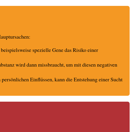
 Hauptursachen:
beispielsweise spezielle Gene das Risiko einer
bstanz wird dann missbraucht, um mit diesen negativen
persönlichen Einflüssen, kann die Entstehung einer Sucht