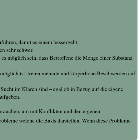
führen, damit es einem bessergeht.
en sehr schwer.
es möglich sein, dass Betroffene die Menge einer Substanz
öglich ist, treten mentale und körperliche Beschwerden auf.
Sucht im Klaren sind – egal ob in Bezug auf die eigene
aufgeben.
ssbrauchen, um mit Konflikten und den eigenen
Probleme welche die Basis darstellen. Wenn diese Probleme