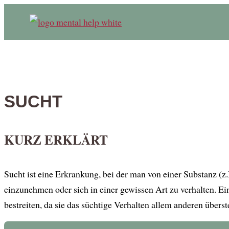
SUCHT
KURZ ERKLÄRT
Sucht ist eine Erkrankung, bei der man von einer Substanz (
einzunehmen oder sich in einer gewissen Art zu verhalten. Ei
bestreiten, da sie das süchtige Verhalten allem anderen überst