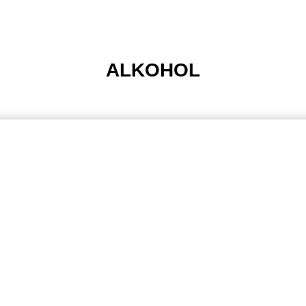
ALKOHOL