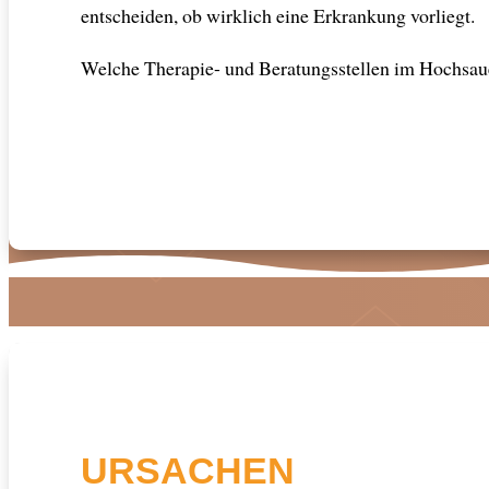
entscheiden, ob wirklich eine Erkrankung vorliegt.
Welche Therapie- und Beratungsstellen im Hochsauer
URSACHEN