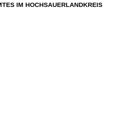
MTES IM HOCHSAUERLANDKREIS