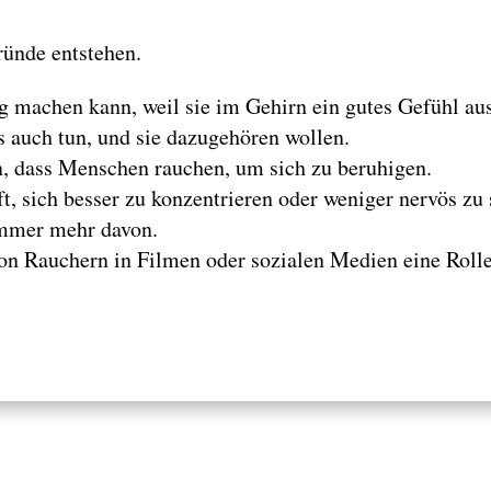
ründe entstehen.
tig machen kann, weil sie im Gehirn ein gutes Gefühl 
s auch tun, und sie dazugehören wollen.
n, dass Menschen rauchen, um sich zu beruhigen.
, sich besser zu konzentrieren oder weniger nervös zu
immer mehr davon.
n Rauchern in Filmen oder sozialen Medien eine Rolle