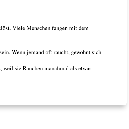
auslöst. Viele Menschen fangen mit dem
 sein. Wenn jemand oft raucht, gewöhnt sich
, weil sie Rauchen manchmal als etwas