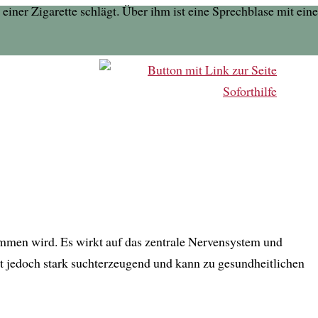
mmen wird. Es wirkt auf das zentrale Nervensystem und
st jedoch stark suchterzeugend und kann zu gesundheitlichen