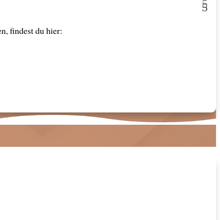
, findest du hier: