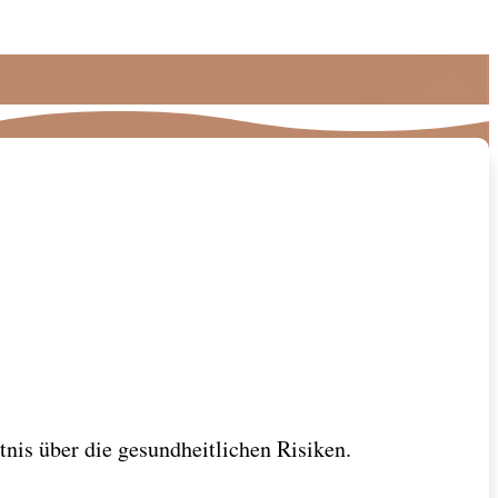
nis über die gesundheitlichen Risiken.