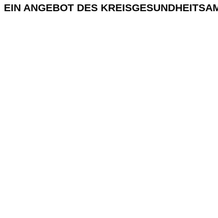
EIN ANGEBOT DES KREISGESUNDHEITSA