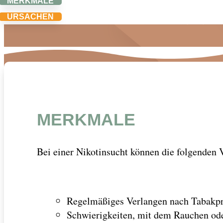
MERKMALE
URSACHEN
MERKMALE
Bei einer Nikotinsucht können die folgenden 
Regelmäßiges Verlangen nach Tabakprod
Schwierigkeiten, mit dem Rauchen od