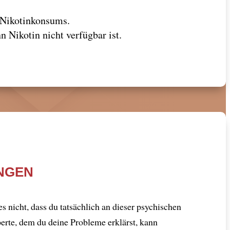
s Nikotinkonsums.
Nikotin nicht verfügbar ist.
UNGEN
s nicht, dass du tatsächlich an dieser psychischen
erte, dem du deine Probleme erklärst, kann