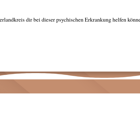
landkreis dir bei dieser psychischen Erkrankung helfen können