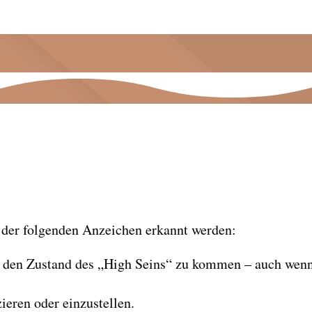
 der folgenden Anzeichen erkannt werden:
den Zustand des „High Seins“ zu kommen – auch wenn g
eren oder einzustellen.