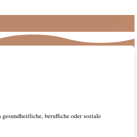
esundheitliche, berufliche oder soziale