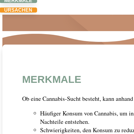
MERKMALE
URSACHEN
MERKMALE
Ob eine Cannabis-Sucht besteht, kann anhand
Häufiger Konsum von Cannabis, um in 
Nachteile entstehen.
Schwierigkeiten, den Konsum zu reduzi