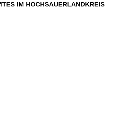
MTES IM HOCHSAUERLANDKREIS