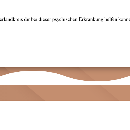
landkreis dir bei dieser psychischen Erkrankung helfen können