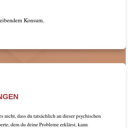
bleibendem Konsum.
UNGEN
s nicht, dass du tatsächlich an dieser psychischen
erte, dem du deine Probleme erklärst, kann