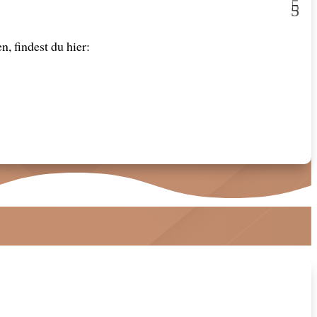
, findest du hier: