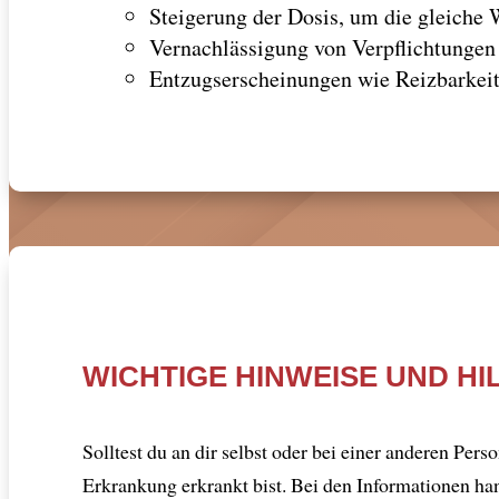
Steigerung der Dosis, um die gleiche 
Vernachlässigung von Verpflichtungen
Entzugserscheinungen wie Reizbarkei
WICHTIGE HINWEISE UND H
Solltest du an dir selbst oder bei einer anderen Per
Erkrankung erkrankt bist. Bei den Informationen ha