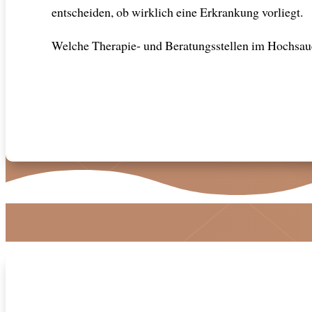
entscheiden, ob wirklich eine Erkrankung vorliegt.
Welche Therapie- und Beratungsstellen im Hochsauer