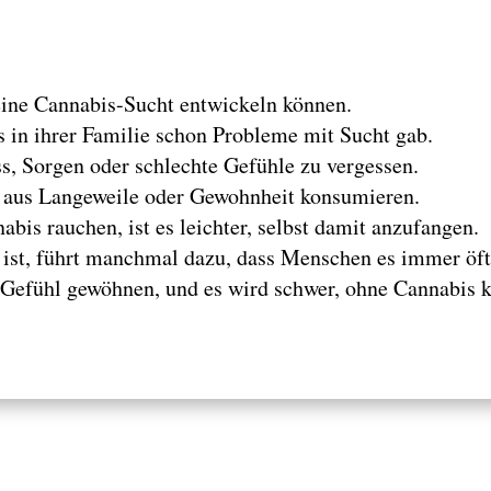
ine Cannabis-Sucht entwickeln können.
s in ihrer Familie schon Probleme mit Sucht gab.
, Sorgen oder schlechte Gefühle zu vergessen.
es aus Langeweile oder Gewohnheit konsumieren.
is rauchen, ist es leichter, selbst damit anzufangen.
ist, führt manchmal dazu, dass Menschen es immer öft
as Gefühl gewöhnen, und es wird schwer, ohne Cannabis