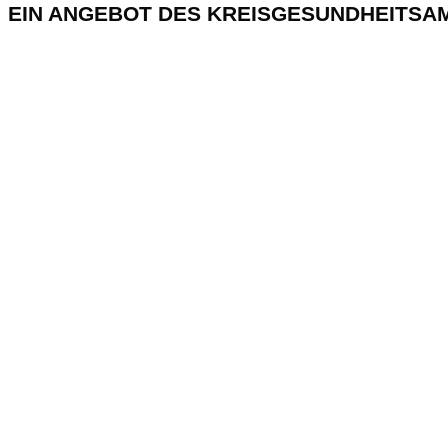
EIN ANGEBOT DES KREISGESUNDHEITSA