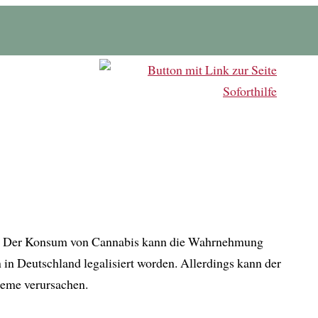
ben. Der Konsum von Cannabis kann die Wahrnehmung
in Deutschland legalisiert worden. Allerdings kann der
leme verursachen.