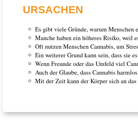
URSACHEN
Es gibt viele Gründe, warum Menschen e
Manche haben ein höheres Risiko, weil e
Oft nutzen Menschen Cannabis, um Stress
Ein weiterer Grund kann sein, dass sie 
Wenn Freunde oder das Umfeld viel Cannab
Auch der Glaube, dass Cannabis harmlos 
Mit der Zeit kann der Körper sich an d