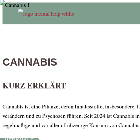
CANNABIS
KURZ ERKLÄRT
Cannabis ist eine Pflanze, deren Inhaltsstoffe, insbesonde
verändern und zu Psychosen führen. Seit 2024 ist Cannabis i
regelmäßige und vor allem frühzeitige Konsum von Cannabis,